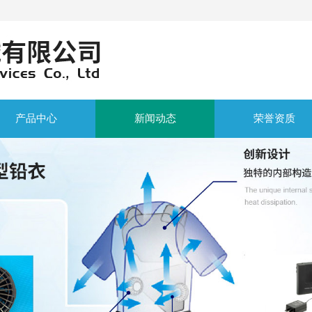
产品中心
新闻动态
荣誉资质