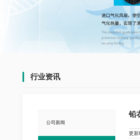
行业资讯
铅
公司新闻
更新时