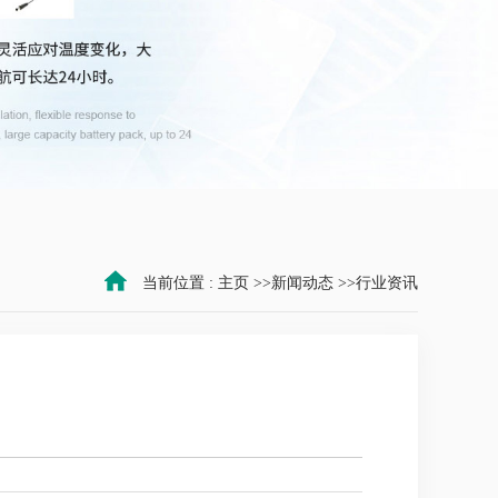
当前位置 :
主页
>>
新闻动态
>>
行业资讯