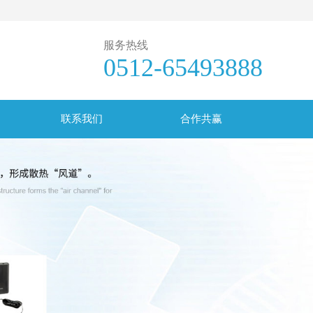
服务热线
0512-65493888
联系我们
合作共赢