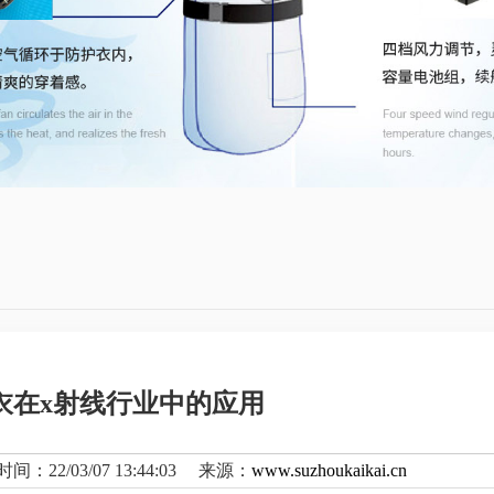
衣在x射线行业中的应用
间：22/03/07 13:44:03 来源：
www.suzhoukaikai.cn