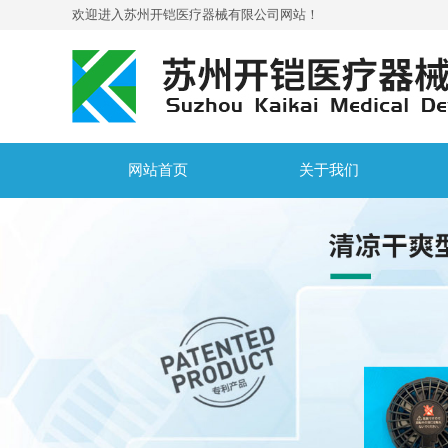
欢迎进入苏州开铠医疗器械有限公司网站！
网站首页
关于我们